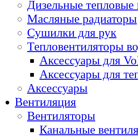
Дизельные тепловые
Масляные радиаторы
Сушилки для рук
Тепловентиляторы в
Аксессуары для Vol
Аксессуары для те
Аксессуары
Вентиляция
Вентиляторы
Канальные вентил