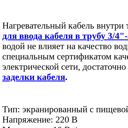
Нагревательный кабель внутри
для ввода кабеля в трубу 3/4"
водой не влияет на качество вод
специальным сертификатом каче
электрической сети, достаточно
заделки кабеля
.
Тип: экранированный с пищево
Напряжение: 220 В