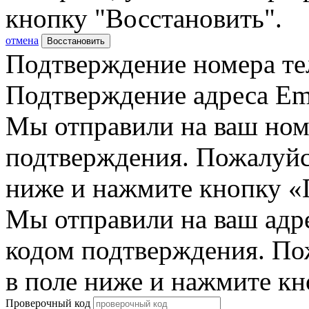
кнопку "Восстановить".
отмена
Восстановить
Подтверждение номера те
Подтверждение адреса Em
Мы отправили на ваш ном
подтверждения. Пожалуйст
ниже и нажмите кнопку «
Мы отправили на ваш адр
кодом подтверждения. По
в поле ниже и нажмите к
Проверочный код