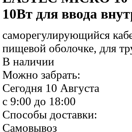
10Вт для ввода вну
саморегулирующийся кабе
пищевой оболочке, для тр
В наличии
Можно забрать:
Сегодня
10 Августа
c 9:00 до 18:00
Способы доставки:
Самовывоз