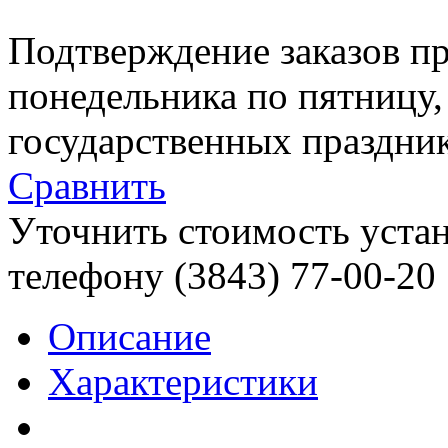
Подтверждение заказов пр
понедельника по пятницу
государственных праздник
Сравнить
Уточнить стоимость уста
телефону (3843)
77-00-20
Описание
Характеристики