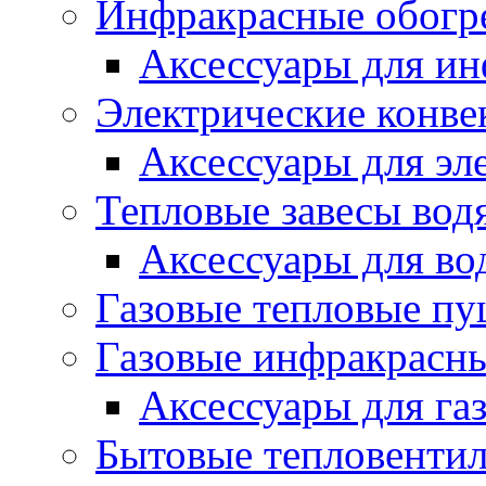
Инфракрасные обогр
Аксессуары для ин
Электрические конве
Аксессуары для эл
Тепловые завесы вод
Аксессуары для во
Газовые тепловые п
Газовые инфракрасны
Аксессуары для га
Бытовые тепловенти