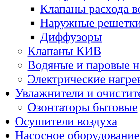
Клапаны расхода в
Наружные решетк
Диффузоры
Клапаны КИВ
Водяные и паровые н
Электрические нагре
Увлажнители и очистит
Озонтаторы бытовые
Осушители воздуха
Насосное оборудование