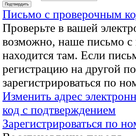
Подтвердить
Письмо с проверочным ко
Проверьте в вашей электр
возможно, наше письмо с
находится там. Если пись
регистрацию на другой п
зарегистрироваться по но
Изменить адрес электронн
код с подтверждением
Зарегистрироваться по но