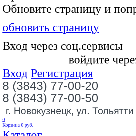
Обновите страницу и поп
обновить страницу
Вход через соц.сервисы
войдите чере
Вход
Регистрация
8 (3843) 77-00-20
8 (3843) 77-00-50
г. Новокузнецк, ул. Тольятти
0
Корзина
0
руб.
Каталог