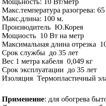
Мощьность: 10 Вт/метр
Макс.температура разогрева: 65
Макс.длина: 100 м.
Производитель Ю.Корея
Мощность 10 Вт на метр
Максимальная длина отрезка 1
Срок службы до 35 лет
Вес 1 метра кабеля 0,049 кг
Срок эксплуатации до 35 лет
Изоляция Термопластичный эл
Применеине
: для обогрева быт