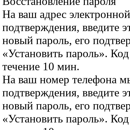
Восстановление пароля
На ваш адрес электронно
подтверждения, введите эт
новый пароль, его подтв
«Установить пароль». Код
течение 10 мин.
На ваш номер телефона м
подтверждения, введите эт
новый пароль, его подтв
«Установить пароль». Код