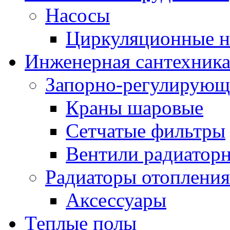
Насосы
Циркуляционные н
Инженерная сантехник
Запорно-регулирующ
Краны шаровые
Сетчатые фильтры
Вентили радиатор
Радиаторы отопления
Аксессуары
Теплые полы