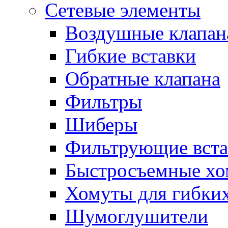
Сетевые элементы
Воздушные клапан
Гибкие вставки
Обратные клапана
Фильтры
Шиберы
Фильтрующие вста
Быстросъемные х
Хомуты для гибких
Шумоглушители