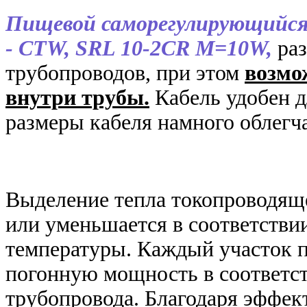
Пищевой саморегулирующийся
- CTW, SRL 10-2CR M=10W,
раз
трубопроводов, при этом
возмо
внутри трубы.
Кабель удобен д
размеры кабеля намного облегч
Выделение тепла токопроводяще
или уменьшается в соответств
температуры. Каждый участок п
погонную мощность в соответст
трубопровода. Благодаря эффек