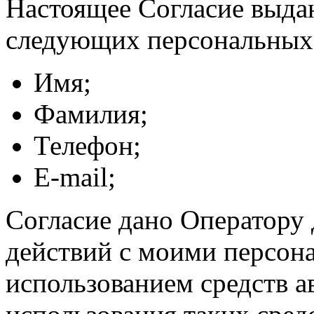
Настоящее Согласие выда
следующих персональных
Имя;
Фамилия;
Телефон;
E-mail;
Согласие дано Оператору
действий с моими персон
использованием средств а