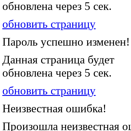
обновлена через
5
сек.
обновить страницу
Пароль успешно изменен!
Данная страница будет
обновлена через
5
сек.
обновить страницу
Неизвестная ошибка!
Произошла неизвестная о