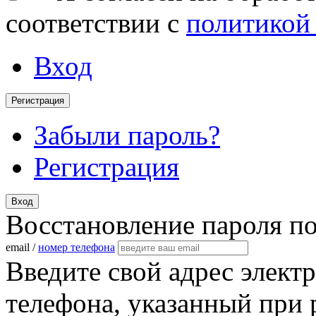
соответствии с
политикой
Вход
Регистрация
Забыли пароль?
Регистрация
Вход
Восстановление пароля п
email /
номер телефона
Введите свой адрес элект
телефона, указанный при 