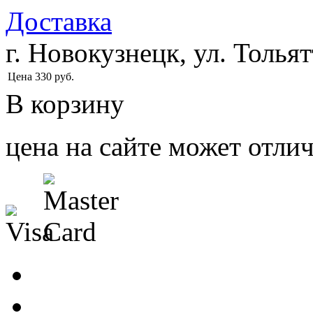
Доставка
г. Новокузнецк, ул. Тольят
Цена
330
руб.
В корзину
цена на сайте может отлич