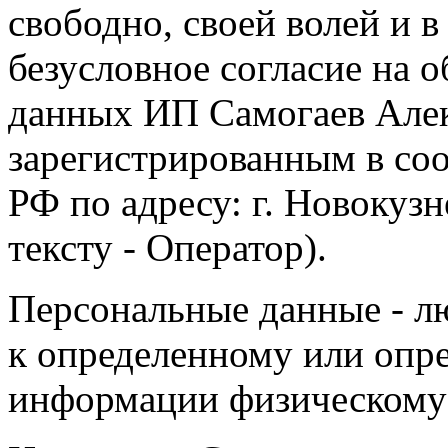
свободно, своей волей и 
безусловное согласие на 
данных ИП Самогаев Алек
зарегистрированным в соо
РФ по адресу: г. Новокузне
тексту - Оператор).
Персональные данные - л
к определенному или опр
информации физическому