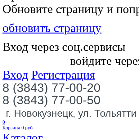
Обновите страницу и поп
обновить страницу
Вход через соц.сервисы
войдите чере
Вход
Регистрация
8 (3843) 77-00-20
8 (3843) 77-00-50
г. Новокузнецк, ул. Тольятти
0
Корзина
0
руб.
Каталог