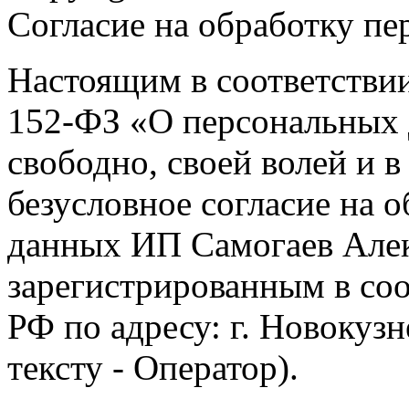
Согласие на обработку п
Настоящим в соответстви
152-ФЗ «О персональных 
свободно, своей волей и 
безусловное согласие на 
данных ИП Самогаев Алек
зарегистрированным в соо
РФ по адресу: г. Новокузне
тексту - Оператор).