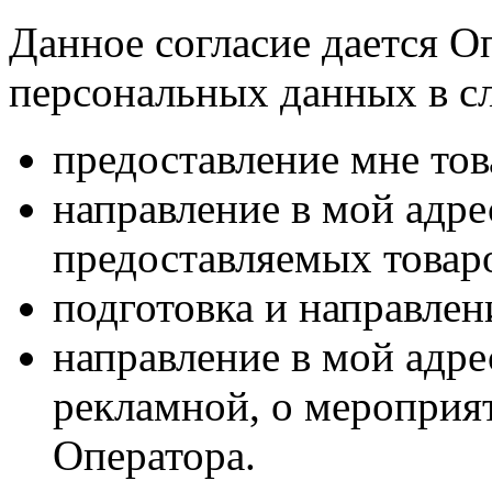
Данное согласие дается О
персональных данных в с
предоставление мне тов
направление в мой адр
предоставляемых товаро
подготовка и направлен
направление в мой адре
рекламной, о мероприят
Оператора.