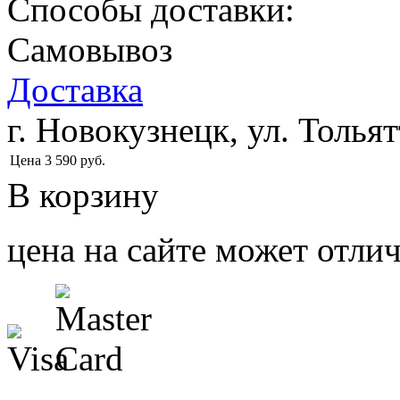
Способы доставки:
Самовывоз
Доставка
г. Новокузнецк, ул. Тольят
Цена
3 590
руб.
В корзину
цена на сайте может отлич