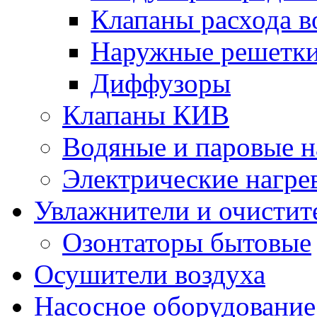
Клапаны расхода в
Наружные решетк
Диффузоры
Клапаны КИВ
Водяные и паровые н
Электрические нагре
Увлажнители и очистит
Озонтаторы бытовые
Осушители воздуха
Насосное оборудование