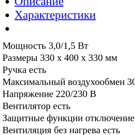
Описание
Характеристики
Мощность 3,0/1,5 Вт
Размеры 330 х 400 х 330 мм
Ручка есть
Максимальный воздухообмен 30
Напряжение 220/230 В
Вентилятор есть
Защитные функции отключение 
Вентиляция без нагрева есть