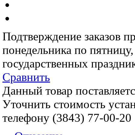
Подтверждение заказов пр
понедельника по пятницу
государственных праздник
Сравнить
Данный товар поставляетс
Уточнить стоимость уста
телефону (3843)
77-00-20