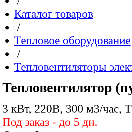
/
Каталог товаров
/
Тепловое оборудование
/
Тепловентиляторы элек
Тепловентилятор (п
3 кВт, 220В, 300 м3/час, 
Под заказ - до 5 дн.