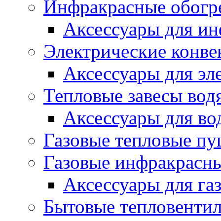
Инфракрасные обогр
Аксессуары для ин
Электрические конве
Аксессуары для эл
Тепловые завесы вод
Аксессуары для во
Газовые тепловые п
Газовые инфракрасны
Аксессуары для га
Бытовые тепловенти