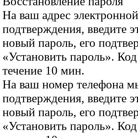
Восстановление пароля
На ваш адрес электронно
подтверждения, введите эт
новый пароль, его подтв
«Установить пароль». Код
течение 10 мин.
На ваш номер телефона м
подтверждения, введите эт
новый пароль, его подтв
«Установить пароль». Код