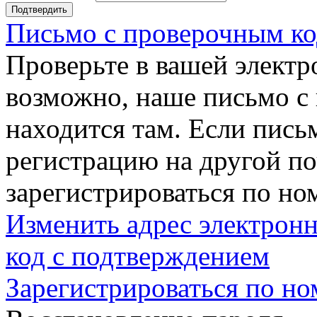
Подтвердить
Письмо с проверочным ко
Проверьте в вашей электр
возможно, наше письмо с
находится там. Если пись
регистрацию на другой п
зарегистрироваться по но
Изменить адрес электронн
код с подтверждением
Зарегистрироваться по но