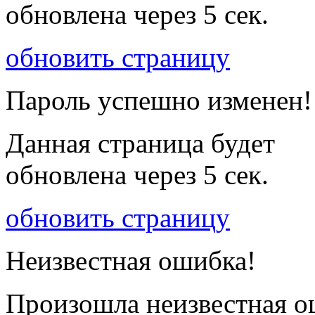
обновлена через
5
сек.
обновить страницу
Пароль успешно изменен!
Данная страница будет
обновлена через
5
сек.
обновить страницу
Неизвестная ошибка!
Произошла неизвестная о