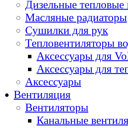
Дизельные тепловые
Масляные радиаторы
Сушилки для рук
Тепловентиляторы в
Аксессуары для Vol
Аксессуары для те
Аксессуары
Вентиляция
Вентиляторы
Канальные вентил