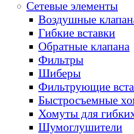
Сетевые элементы
Воздушные клапан
Гибкие вставки
Обратные клапана
Фильтры
Шиберы
Фильтрующие вста
Быстросъемные х
Хомуты для гибких
Шумоглушители