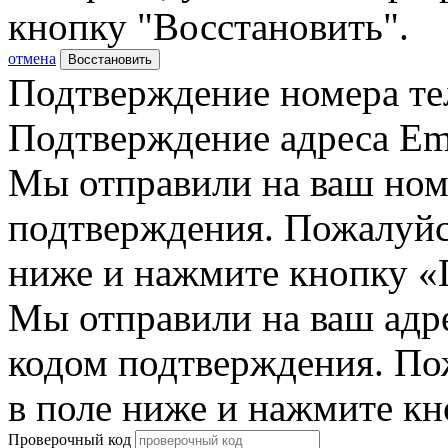
кнопку "Восстановить".
отмена
Восстановить
Подтверждение номера те
Подтверждение адреса Em
Мы отправили на ваш ном
подтверждения. Пожалуйст
ниже и нажмите кнопку «
Мы отправили на ваш адр
кодом подтверждения. По
в поле ниже и нажмите к
Проверочный код