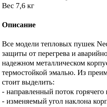
Вес 7,6 кг
Описание
Все модели тепловых пушек Ne
защиты от перегрева и аварийно
надежном металлическом корпу
термостойкой эмалью. Из преи
стоит выделить:
- направленный поток горячего 
- изменяемый угол наклона корп