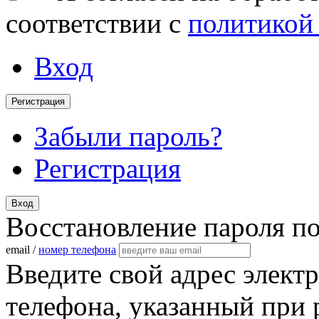
соответствии с
политикой
Вход
Регистрация
Забыли пароль?
Регистрация
Вход
Восстановление пароля п
email /
номер телефона
Введите свой адрес элект
телефона, указанный при 