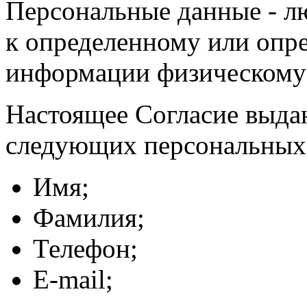
Персональные данные - л
к определенному или опр
информации физическому
Настоящее Согласие выда
следующих персональных
Имя;
Фамилия;
Телефон;
E-mail;