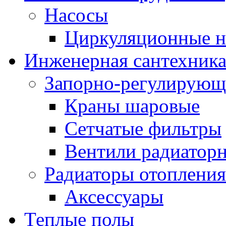
Насосы
Циркуляционные н
Инженерная сантехник
Запорно-регулирующ
Краны шаровые
Сетчатые фильтры
Вентили радиатор
Радиаторы отопления
Аксессуары
Теплые полы